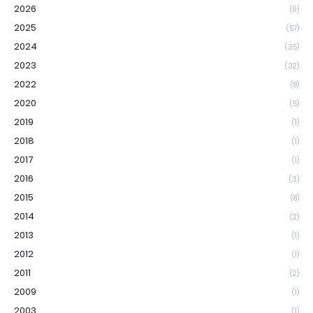
2026
(9)
2025
(57)
2024
(35)
2023
(32)
2022
(8)
2020
(5)
2019
(1)
2018
(1)
2017
(1)
2016
(3)
2015
(8)
2014
(2)
2013
(1)
2012
(1)
2011
(2)
2009
(1)
2003
(1)