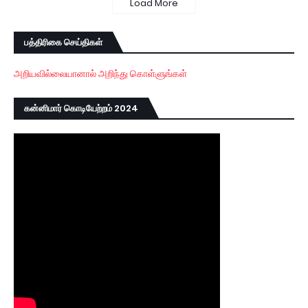
Load More
பத்திரிகை செய்திகள்
அறியவில்லையானால் அறிந்து கொள்ளுங்கள்
கன்னிமார் கொடியேற்றம் 2024