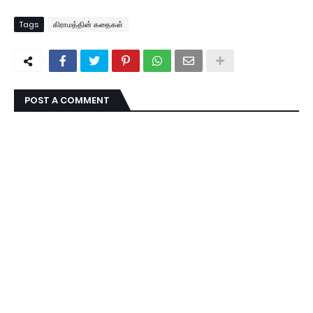
Tags
கிராமத்தின் கதைகள்
POST A COMMENT