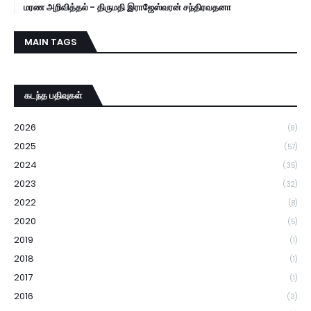
மரண அறிவித்தல் - திருமதி இராஜேஸ்வரன் சந்திரவதனா
MAIN TAGS
கடந்த பதிவுகள்
2026
(9)
2025
(57)
2024
(35)
2023
(32)
2022
(8)
2020
(5)
2019
(1)
2018
(1)
2017
(1)
2016
(3)