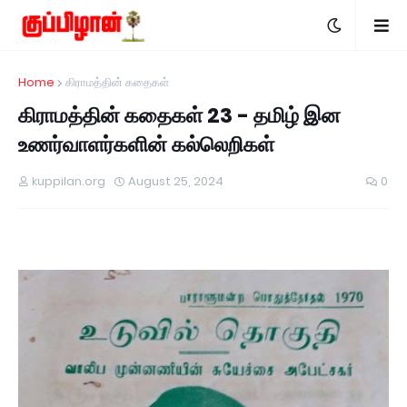
Home
கிராமத்தின் கதைகள்
கிராமத்தின் கதைகள் 23 - தமிழ் இன
உணர்வாளர்களின் கல்லெறிகள்
kuppilan.org
August 25, 2024
0