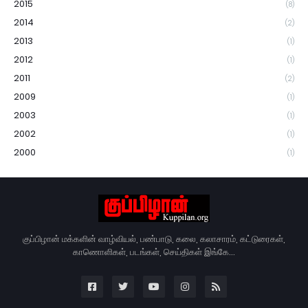
2015
(8)
2014
(2)
2013
(1)
2012
(1)
2011
(2)
2009
(1)
2003
(1)
2002
(1)
2000
(1)
குப்பிழான் மக்களின் வாழ்வியல், பண்பாடு, கலை, கலாசாரம், கட்டுரைகள்,
காணொளிகள், படங்கள், செய்திகள் இங்கே...