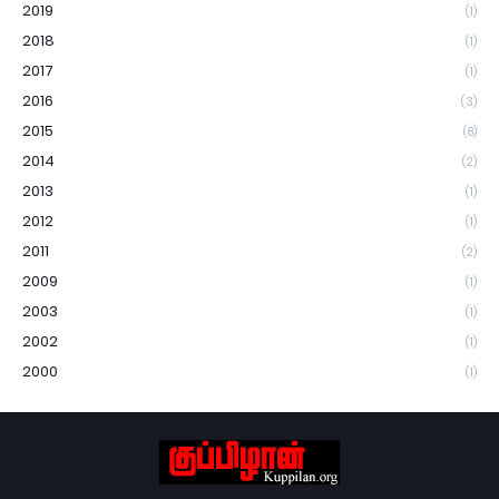
2019
(1)
2018
(1)
2017
(1)
2016
(3)
2015
(8)
2014
(2)
2013
(1)
2012
(1)
2011
(2)
2009
(1)
2003
(1)
2002
(1)
2000
(1)