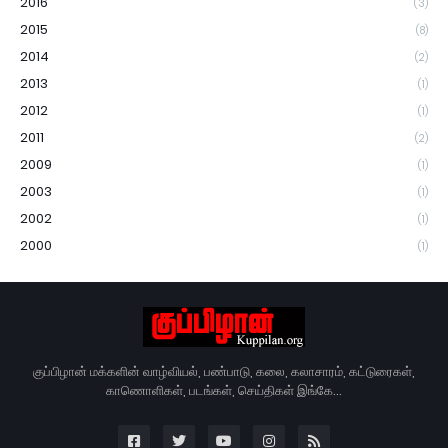
2016
(3)
2015
(8)
2014
(2)
2013
(1)
2012
(1)
2011
(2)
2009
(1)
2003
(1)
2002
(1)
2000
(1)
குப்பிழான் மக்களின் வாழ்வியல், பண்பாடு, கலை, கலாசாரம், கட்டுரைகள்,
காணொளிகள், படங்கள், செய்திகள் இங்கே...