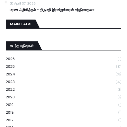
April 07, 2026
மரண அறிவித்தல் - திருமதி இராஜேஸ்வரன் சந்திரவதனா
MAIN TAGS
கடந்த பதிவுகள்
2026
(9)
2025
(57)
2024
(35)
2023
(32)
2022
(8)
2020
(5)
2019
(1)
2018
(1)
2017
(1)