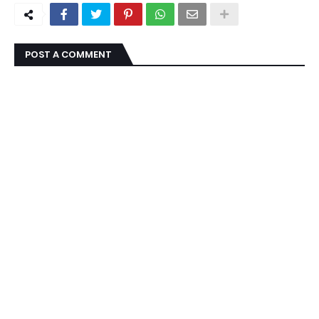
POST A COMMENT