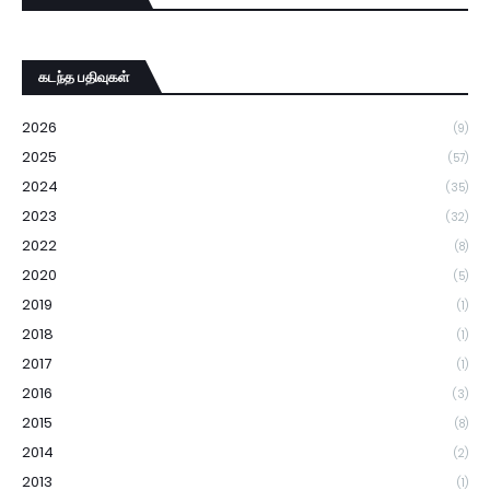
கடந்த பதிவுகள்
2026
(9)
2025
(57)
2024
(35)
2023
(32)
2022
(8)
2020
(5)
2019
(1)
2018
(1)
2017
(1)
2016
(3)
2015
(8)
2014
(2)
2013
(1)