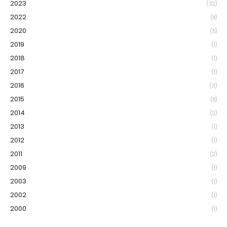
2023
(32)
2022
(8)
2020
(5)
2019
(1)
2018
(1)
2017
(1)
2016
(3)
2015
(8)
2014
(2)
2013
(1)
2012
(1)
2011
(2)
2009
(1)
2003
(1)
2002
(1)
2000
(1)