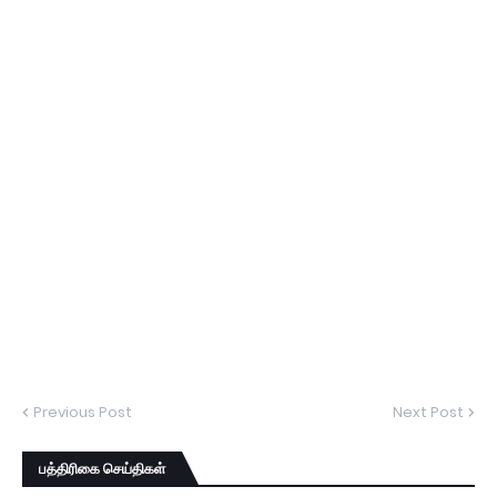
Previous Post
Next Post
பத்திரிகை செய்திகள்