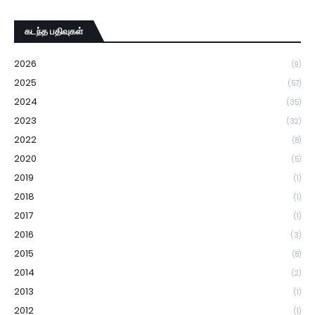
கடந்த பதிவுகள்
2026
(9)
2025
(57)
2024
(35)
2023
(32)
2022
(8)
2020
(5)
2019
(1)
2018
(1)
2017
(1)
2016
(3)
2015
(8)
2014
(2)
2013
(1)
2012
(1)