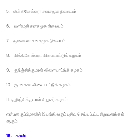
5. விக்கினேஸ்வரா சனசமூக நிலையம்
6. வளர்மதி சனசமூக நிலையம்
7. ஞானகலா சனசமூக நிலையம்
8. விக்கினேஸ்வரா விளையாட்டுக் கழகம்
9. குறிஞ்சிக்குமரன் விளையாட்டுக் கழகம்
10. ஞானகலா விளையாட்டுக் கழகம்
11. குறிஞ்சிக்குமரன் சிறுவர் கழகம்
என்பன குப்பிழானில் இயங்கி வரும் பதிவு செய்யப்பட்ட நிறுவனங்கள்
ஆகும்.
15. கல்வி