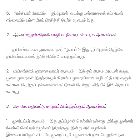
6. நாச்சிமார் கோயில் :- குப்பிழான்-வடக்கு புன்னாலைக் கட்டுவன்
எல்லையில் உள்ள மிகப் பிரசித்தி பெற்ற ஆலயம் இது.
2. ஆகம மற்றும் கிராமிய வழிபாட்டு மரபுடன் கூடிய ஆலயங்கள்
1. தயிலங்கடவை ஞானவைரவர் ஆலயம் :- இது குப்பிழான் தெற்கே
தயிலங்கடவைக் குறிச்சியில் அமைந்துள்ளது.
2. மயிலங்காடு ஞானவைரவர் ஆலயம் :- இங்கும் ஆகம மரபுடன் கூடிய
பூசை முறைகள் இருந்தாலும் கிராமிய முறையிலான வழிபாட்டு மரபுகளும்
உள்ளன. தெற்குப் புன்னாலைக்கட்டுவன் செல்லும் வீதியில் இவ் ஆலயம்
உள்ளது.
3. கிராமிய வழிபாட்டு மரபுகள் பின்பற்றப்படும் ஆலயங்கள்
1. முனியப்பர் ஆலயம் :- இது குப்பிழான் தெற்கில் உள்ளது. இங்கு முன்னர்
வேள்வி செய்யும் வழக்கம் இருந்தது. இன்று அவ்வழக்கம்
இல்லையாயினும் கிராமிய முறைப்படியே பூசைகள் நடைபெறுகின்றன.