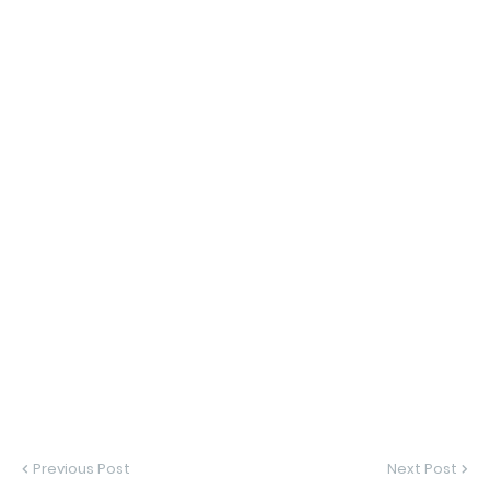
Previous Post
Next Post