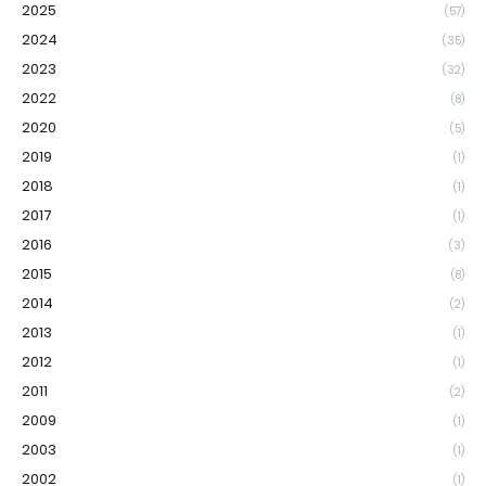
2025
(57)
2024
(35)
2023
(32)
2022
(8)
2020
(5)
2019
(1)
2018
(1)
2017
(1)
2016
(3)
2015
(8)
2014
(2)
2013
(1)
2012
(1)
2011
(2)
2009
(1)
2003
(1)
2002
(1)