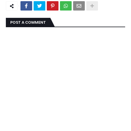
POST A COMMENT