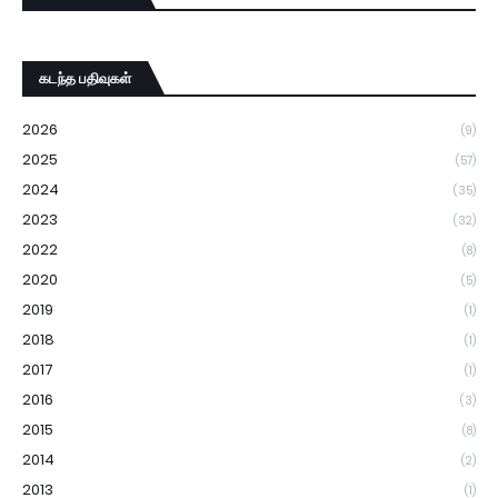
கடந்த பதிவுகள்
2026
(9)
2025
(57)
2024
(35)
2023
(32)
2022
(8)
2020
(5)
2019
(1)
2018
(1)
2017
(1)
2016
(3)
2015
(8)
2014
(2)
2013
(1)