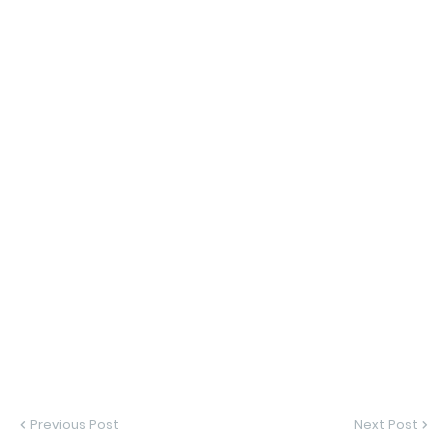
Previous Post
Next Post