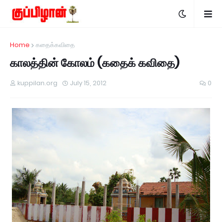
Home
கதைக்கவிதை
காலத்தின் கோலம் (கதைக் கவிதை)
kuppilan.org
July 15, 2012
0