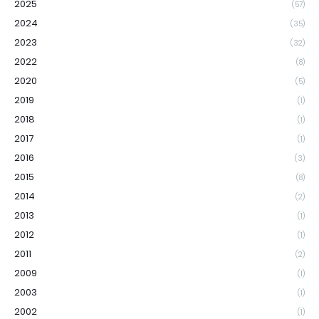
2025
(57)
2024
(35)
2023
(32)
2022
(8)
2020
(5)
2019
(1)
2018
(1)
2017
(1)
2016
(3)
2015
(8)
2014
(2)
2013
(1)
2012
(1)
2011
(2)
2009
(1)
2003
(1)
2002
(1)